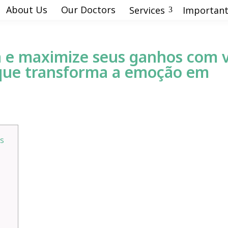
About Us
Our Doctors
Services
Important
3
 e maximize seus ganhos com v
 que transforma a emoção em
us