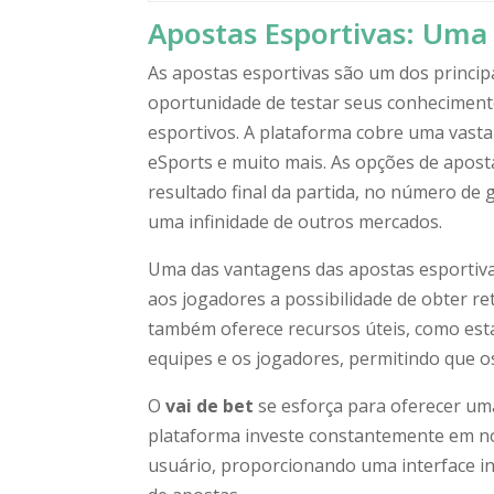
Apostas Esportivas: Uma
As apostas esportivas são um dos princip
oportunidade de testar seus conheciment
esportivos. A plataforma cobre uma vasta 
eSports e muito mais. As opções de apost
resultado final da partida, no número de
uma infinidade de outros mercados.
Uma das vantagens das apostas esportiv
aos jogadores a possibilidade de obter re
também oferece recursos úteis, como esta
equipes e os jogadores, permitindo que 
O
vai de bet
se esforça para oferecer uma
plataforma investe constantemente em no
usuário, proporcionando uma interface in