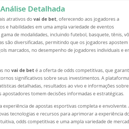
 Análise Detalhada
ais atrativos do
vai de bet
, oferecendo aos jogadores a
os e habilidades em uma ampla variedade de eventos
gama de modalidades, incluindo futebol, basquete, tênis, vôl
as são diversificadas, permitindo que os jogadores apostem
 gols marcados, no desempenho de jogadores individuais e 
as no
vai de bet
é a oferta de odds competitivas, que garan
tornos significativos sobre seus investimentos. A plataform
tísticas detalhadas, resultados ao vivo e informações sobre
os apostadores tomem decisões informadas e estratégicas.
 experiência de apostas esportivas completa e envolvente.
vas tecnologias e recursos para aprimorar a experiência d
tuitiva, odds competitivas e uma ampla variedade de merca