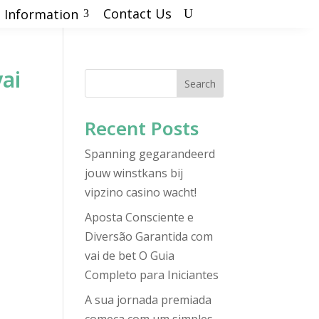
Contact Us
 Information
U
3
ai
Search
Recent Posts
Spanning gegarandeerd
jouw winstkans bij
vipzino casino wacht!
Aposta Consciente e
Diversão Garantida com
vai de bet O Guia
Completo para Iniciantes
A sua jornada premiada