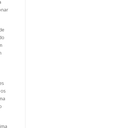
a
onar
de
 do
om
m
es
 os
uma
o
tima