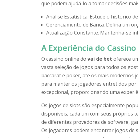
que podem ajudá-lo a tomar decisões mais
Análise Estatística: Estude o histórico
Gerenciamento de Banca: Defina um orç
Atualização Constante: Mantenha-se inf
A Experiência do Cassino
O cassino online do
vai de bet
oferece um
vasta seleção de jogos para todos os gost
baccarat e poker, até os mais modernos j
para manter os jogadores entretidos por h
excepcional, proporcionando uma experiênc
Os jogos de slots são especialmente pop
disponíveis, cada um com seus próprios t
de diferentes provedores de software, ga
Os jogadores podem encontrar jogos de slo