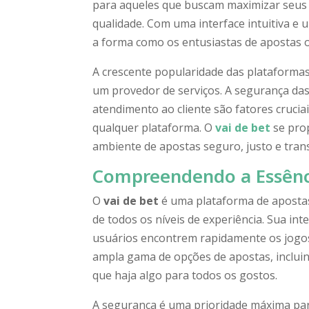
para aqueles que buscam maximizar seus
qualidade. Com uma interface intuitiva e 
a forma como os entusiastas de apostas 
A crescente popularidade das plataforma
um provedor de serviços. A segurança das 
atendimento ao cliente são fatores cruc
qualquer plataforma. O
vai de bet
se pro
ambiente de apostas seguro, justo e tran
Compreendendo a Essênci
O
vai de bet
é uma plataforma de apostas
de todos os níveis de experiência. Sua int
usuários encontrem rapidamente os jogos
ampla gama de opções de apostas, incluin
que haja algo para todos os gostos.
A segurança é uma prioridade máxima pa