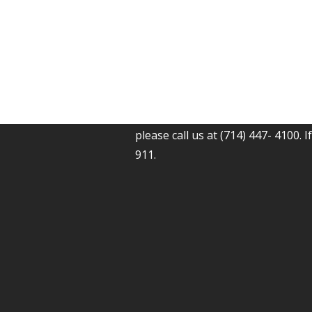
If you have any questions, concer
please call us at (714) 447- 4100. I
911.