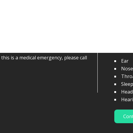
Serv
ns, or comments regarding our office,
f this is a medical emergency, please call
Ear
Nose
Thro
Slee
Head
Hear
Con