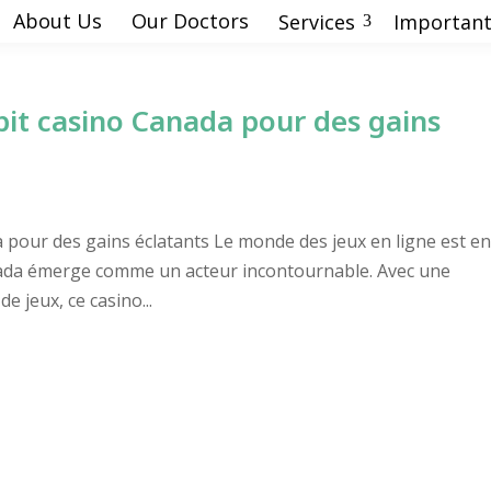
About Us
Our Doctors
Services
Important
3
7bit casino Canada pour des gains
a pour des gains éclatants Le monde des jeux en ligne est e
anada émerge comme un acteur incontournable. Avec une
de jeux, ce casino...