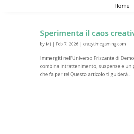
Home
Sperimenta il caos creat
by
MJ
|
Feb 7, 2026
|
crazytimegaming.com
Immergiti nell’Universo Frizzante di Demo 
combina intrattenimento, suspense e un piz
che fa per te! Questo articolo ti guiderà...