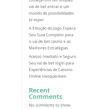
começa com um simples
vai de bet entrar e um
mundo de possibilidades
te esper
A Emoção do Jogo Espera
Seu Guia Completo para
o vai de bet casino e as
Melhores Estratégias.
Acesso Imediato e Seguro
Seu vai de bet login para
Experiências de Cassino
Online Inesquecíveis.
Recent
Comments
No comments to show.