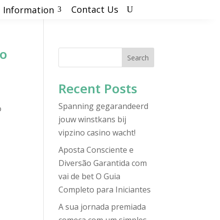
Contact Us
 Information
U
3
mo
Search
Recent Posts
Spanning gegarandeerd
o
jouw winstkans bij
vipzino casino wacht!
Aposta Consciente e
Diversão Garantida com
vai de bet O Guia
Completo para Iniciantes
A sua jornada premiada