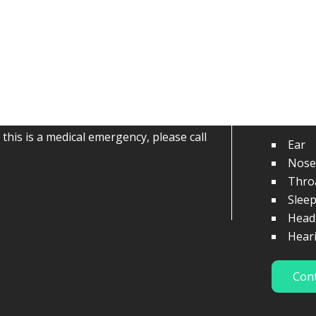
Serv
ns, or comments regarding our office,
f this is a medical emergency, please call
Ear
Nose
Thro
Slee
Head
Hear
Con