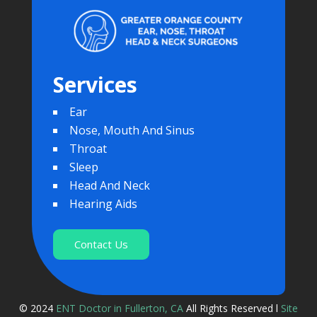
Services
Ear
Nose, Mouth And Sinus
Throat
Sleep
Head And Neck
Hearing Aids
Contact Us
© 2024
ENT Doctor in Fullerton, CA
All Rights Reserved l
Site