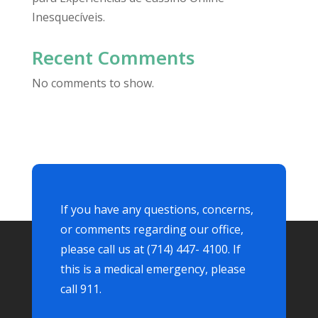
Inesquecíveis.
Recent Comments
No comments to show.
If you have any questions, concerns,
or comments regarding our office,
please call us at (714) 447- 4100. If
this is a medical emergency, please
call 911.