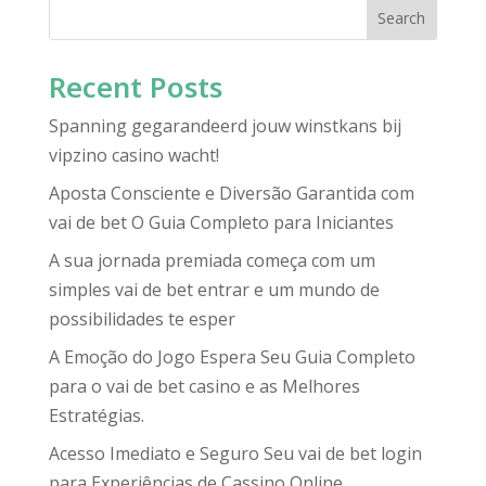
Search
Recent Posts
Spanning gegarandeerd jouw winstkans bij
vipzino casino wacht!
Aposta Consciente e Diversão Garantida com
vai de bet O Guia Completo para Iniciantes
A sua jornada premiada começa com um
simples vai de bet entrar e um mundo de
possibilidades te esper
A Emoção do Jogo Espera Seu Guia Completo
para o vai de bet casino e as Melhores
Estratégias.
Acesso Imediato e Seguro Seu vai de bet login
para Experiências de Cassino Online