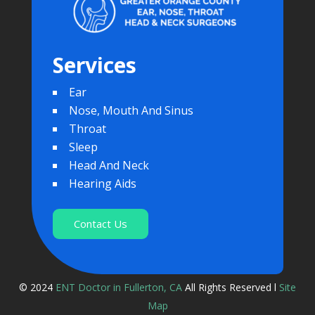
Services
Ear
Nose, Mouth And Sinus
Throat
Sleep
Head And Neck
Hearing Aids
Contact Us
© 2024
ENT Doctor in Fullerton, CA
All Rights Reserved l
Site
Map