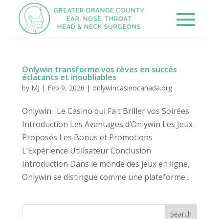
Onlywin transforme vos rêves en succès
éclatants et inoubliables
by
MJ
|
Feb 9, 2026
|
onlywincasinocanada.org
Onlywin : Le Casino qui Fait Briller vos Soirées
Introduction Les Avantages d’Onlywin Les Jeux
Proposés Les Bonus et Promotions
L’Expérience Utilisateur Conclusion
Introduction Dans le monde des jeux en ligne,
Onlywin se distingue comme une plateforme...
Search