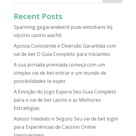
Recent Posts
Spanning gegarandeerd jouw winstkans bij
vipzino casino wacht!
Aposta Consciente e Diversão Garantida com
vai de bet O Guia Completo para Iniciantes
A sua jornada premiada começa com um
simples vai de bet entrar e um mundo de
possibilidades te esper
A Emoção do Jogo Espera Seu Guia Completo
para o vai de bet casino e as Melhores
Estratégias.
Acesso Imediato e Seguro Seu vai de bet login
para Experiências de Cassino Online
Inesquecíveis.