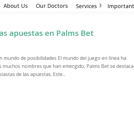
About Us
Our Doctors
Services
Important
3
las apuestas en Palms Bet
Un mundo de posibilidades El mundo del juego en línea ha
os muchos nombres que han emergido, Palms Bet se destaca
astas de las apuestas. Este...