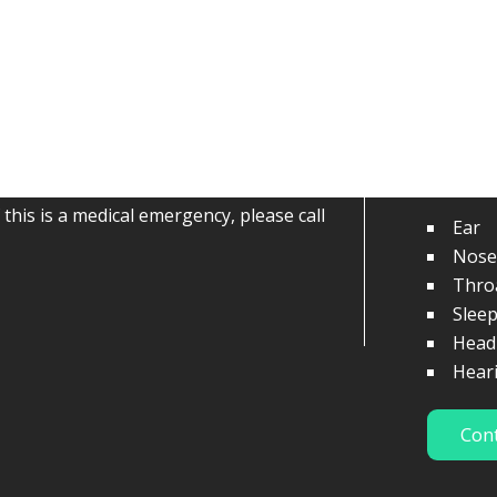
Serv
ns, or comments regarding our office,
f this is a medical emergency, please call
Ear
Nose
Thro
Slee
Head
Hear
Con