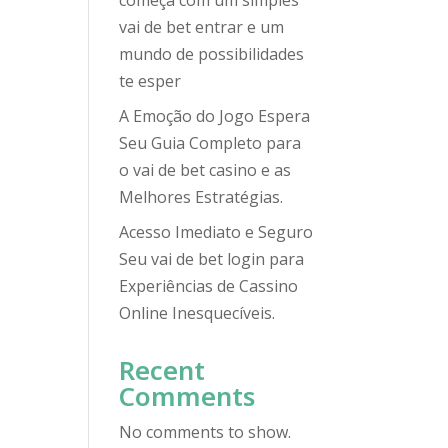
começa com um simples
vai de bet entrar e um
mundo de possibilidades
te esper
A Emoção do Jogo Espera
Seu Guia Completo para
o vai de bet casino e as
Melhores Estratégias.
Acesso Imediato e Seguro
Seu vai de bet login para
Experiências de Cassino
Online Inesquecíveis.
Recent
Comments
No comments to show.