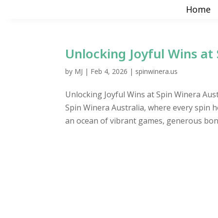
Home
Unlocking Joyful Wins at
by
MJ
|
Feb 4, 2026
|
spinwinera.us
Unlocking Joyful Wins at Spin Winera Aus
Spin Winera Australia, where every spin ho
an ocean of vibrant games, generous bonu