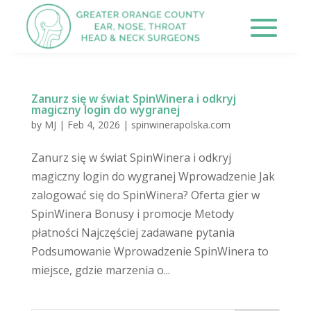
Zanurz się w świat SpinWinera i odkryj
magiczny login do wygranej
by
MJ
|
Feb 4, 2026
|
spinwinerapolska.com
Zanurz się w świat SpinWinera i odkryj
magiczny login do wygranej Wprowadzenie Jak
zalogować się do SpinWinera? Oferta gier w
SpinWinera Bonusy i promocje Metody
płatności Najczęściej zadawane pytania
Podsumowanie Wprowadzenie SpinWinera to
miejsce, gdzie marzenia o...