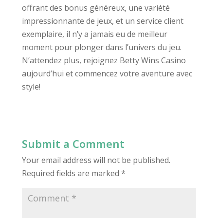
offrant des bonus généreux, une variété
impressionnante de jeux, et un service client
exemplaire, il n’y a jamais eu de meilleur
moment pour plonger dans l’univers du jeu.
N’attendez plus, rejoignez Betty Wins Casino
aujourd’hui et commencez votre aventure avec
style!
Submit a Comment
Your email address will not be published.
Required fields are marked
*