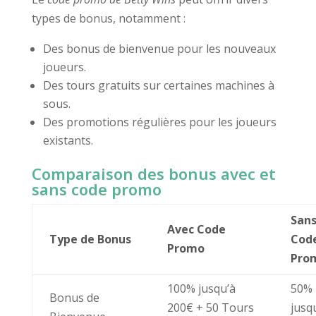
types de bonus, notamment :
Des bonus de bienvenue pour les nouveaux
joueurs.
Des tours gratuits sur certaines machines à
sous.
Des promotions régulières pour les joueurs
existants.
Comparaison des bonus avec et
sans code promo
San
Avec Code
Type de Bonus
Cod
Promo
Pro
100% jusqu’à
50%
Bonus de
200€ + 50 Tours
jusq