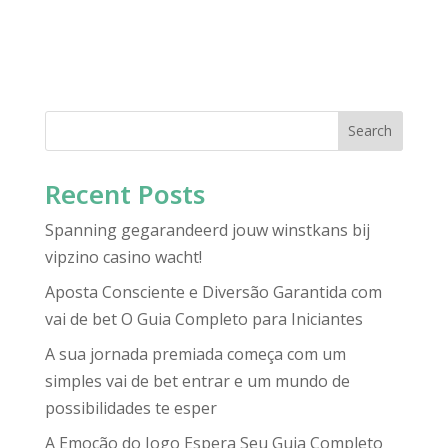
Search
Recent Posts
Spanning gegarandeerd jouw winstkans bij
vipzino casino wacht!
Aposta Consciente e Diversão Garantida com
vai de bet O Guia Completo para Iniciantes
A sua jornada premiada começa com um
simples vai de bet entrar e um mundo de
possibilidades te esper
A Emoção do Jogo Espera Seu Guia Completo