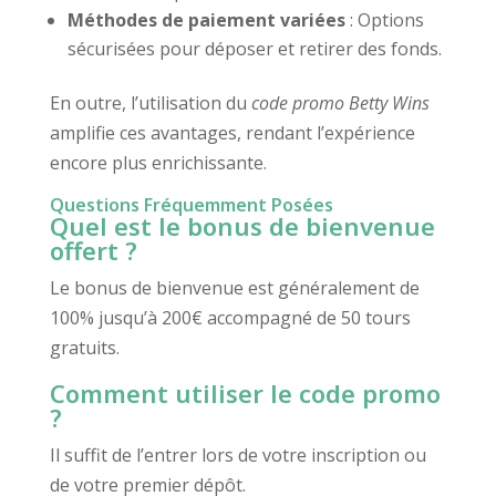
Méthodes de paiement variées
: Options
sécurisées pour déposer et retirer des fonds.
En outre, l’utilisation du
code promo Betty Wins
amplifie ces avantages, rendant l’expérience
encore plus enrichissante.
Questions Fréquemment Posées
Quel est le bonus de bienvenue
offert ?
Le bonus de bienvenue est généralement de
100% jusqu’à 200€ accompagné de 50 tours
gratuits.
Comment utiliser le code promo
?
Il suffit de l’entrer lors de votre inscription ou
de votre premier dépôt.