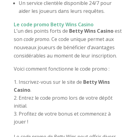
Un service clientèle disponible 24/7 pour
aider les joueurs dans leurs requêtes.
Le code promo Betty Wins Casino
L’un des points forts de
Betty Wins Casino
est
son
code promo
. Ce code unique permet aux
nouveaux joueurs de bénéficier d’avantages
considérables au moment de leur inscription.
Voici comment fonctionne le code promo :
Inscrivez-vous sur le site de
Betty Wins
Casino
.
Entrez le code promo lors de votre dépôt
initial.
Profitez de votre bonus et commencez à
jouer !
Le
code promo de Betty Wins
peut offrir divers