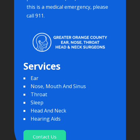
this is a medical emergency, please
call 911.
Services
Ear
Nose, Mouth And Sinus
Throat
Sleep
Head And Neck
Hearing Aids
Contact Us