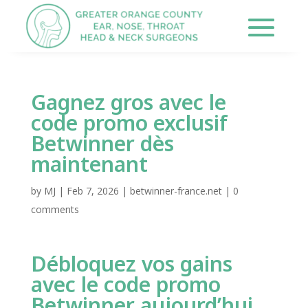
Gagnez gros avec le
code promo exclusif
Betwinner dès
maintenant
by
MJ
|
Feb 7, 2026
|
betwinner-france.net
|
0
comments
Débloquez vos gains
avec le code promo
Betwinner aujourd’hui