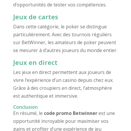
d’opportunités de tester vos compétences.
Jeux de cartes
Dans cette catégorie, le poker se distingue
particulièrement. Avec des tournois réguliers
sur BetWinner, les amateurs de poker peuvent
se mesurer à d’autres joueurs du monde entier.
Jeux en direct
Les jeux en direct permettent aux joueurs de
vivre l’expérience d’un casino depuis chez eux.
Grâce à des croupiers en direct, l’atmosphère
est authentique et immersive.
Conclusion
En résumé, le
code promo Betwinner
est une
opportunité incroyable pour maximiser vos
gains et profiter d’une expérience de jeu