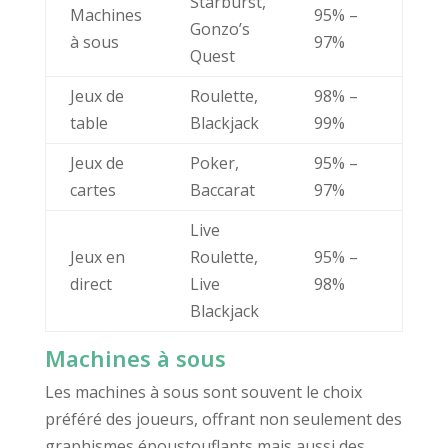
Starburst,
Machines
95% –
Gonzo’s
à sous
97%
Quest
Jeux de
Roulette,
98% –
table
Blackjack
99%
Jeux de
Poker,
95% –
cartes
Baccarat
97%
Live
Jeux en
Roulette,
95% –
direct
Live
98%
Blackjack
Machines à sous
Les machines à sous sont souvent le choix
préféré des joueurs, offrant non seulement des
graphismes époustouflants mais aussi des