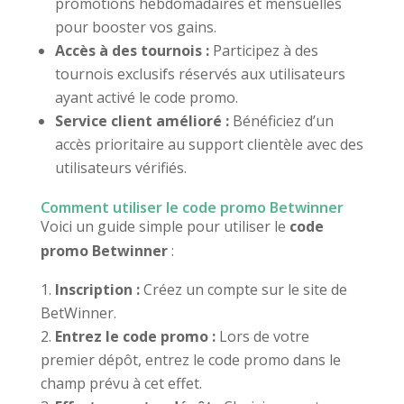
promotions hebdomadaires et mensuelles
pour booster vos gains.
Accès à des tournois :
Participez à des
tournois exclusifs réservés aux utilisateurs
ayant activé le code promo.
Service client amélioré :
Bénéficiez d’un
accès prioritaire au support clientèle avec des
utilisateurs vérifiés.
Comment utiliser le code promo Betwinner
Voici un guide simple pour utiliser le
code
promo Betwinner
:
Inscription :
Créez un compte sur le site de
BetWinner.
Entrez le code promo :
Lors de votre
premier dépôt, entrez le code promo dans le
champ prévu à cet effet.