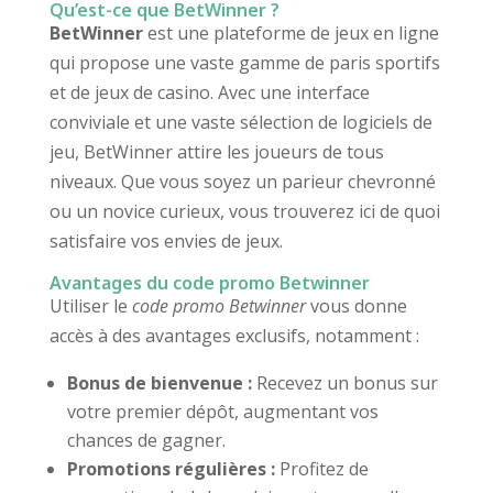
Qu’est-ce que BetWinner ?
BetWinner
est une plateforme de jeux en ligne
qui propose une vaste gamme de paris sportifs
et de jeux de casino. Avec une interface
conviviale et une vaste sélection de logiciels de
jeu, BetWinner attire les joueurs de tous
niveaux. Que vous soyez un parieur chevronné
ou un novice curieux, vous trouverez ici de quoi
satisfaire vos envies de jeux.
Avantages du code promo Betwinner
Utiliser le
code promo Betwinner
vous donne
accès à des avantages exclusifs, notamment :
Bonus de bienvenue :
Recevez un bonus sur
votre premier dépôt, augmentant vos
chances de gagner.
Promotions régulières :
Profitez de