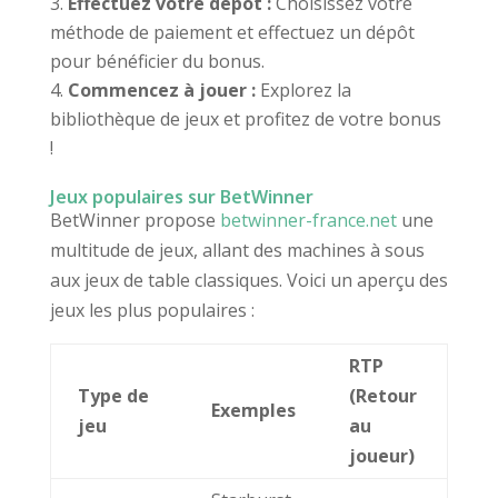
Effectuez votre dépôt :
Choisissez votre
méthode de paiement et effectuez un dépôt
pour bénéficier du bonus.
Commencez à jouer :
Explorez la
bibliothèque de jeux et profitez de votre bonus
!
Jeux populaires sur BetWinner
BetWinner propose
betwinner-france.net
une
multitude de jeux, allant des machines à sous
aux jeux de table classiques. Voici un aperçu des
jeux les plus populaires :
RTP
Type de
(Retour
Exemples
jeu
au
joueur)