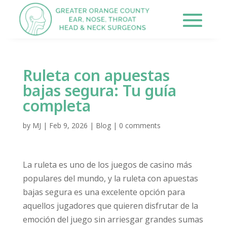
Ruleta con apuestas
bajas segura: Tu guía
completa
by
MJ
|
Feb 9, 2026
|
Blog
|
0 comments
La ruleta es uno de los juegos de casino más
populares del mundo, y la ruleta con apuestas
bajas segura es una excelente opción para
aquellos jugadores que quieren disfrutar de la
emoción del juego sin arriesgar grandes sumas