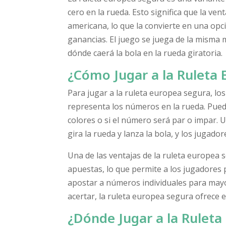
cero en la rueda. Esto significa que la ve
americana, lo que la convierte en una op
ganancias. El juego se juega de la misma 
dónde caerá la bola en la rueda giratoria.
¿Cómo Jugar a la Ruleta
Para jugar a la ruleta europea segura, lo
representa los números en la rueda. Pue
colores o si el número será par o impar.
gira la rueda y lanza la bola, y los jugad
Una de las ventajas de la ruleta europea 
apuestas, lo que permite a los jugadores 
apostar a números individuales para mayo
acertar, la ruleta europea segura ofrece 
¿Dónde Jugar a la Rulet