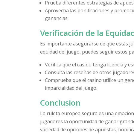
Prueba diferentes estrategias de apuest
Aprovecha las bonificaciones y promocio
ganancias.
Verificación de la Equida
Es importante asegurarse de que estás jug
equidad del juego, puedes seguir estos pa
Verifica que el casino tenga licencia y 
Consulta las reseñas de otros jugadores
Comprueba que el casino utilice un gene
imparcialidad del juego.
Conclusion
La ruleta europea segura es una emocionan
jugadores la oportunidad de ganar grand
variedad de opciones de apuestas, bonifica