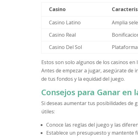
Casino
Caracterís
Casino Latino
Amplia sel
Casino Real
Bonificacio
Casino Del Sol
Plataforma 
Estos son solo algunos de los casinos en 
Antes de empezar a jugar, asegúrate de in
de tus fondos y la equidad del juego.
Consejos para Ganar en l
Si deseas aumentar tus posibilidades de g
útiles:
Conoce las reglas del juego y las difer
Establece un presupuesto y mantente fie