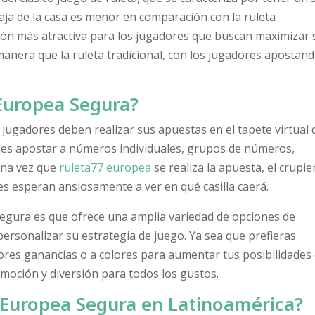
ntaja de la casa es menor en comparación con la ruleta
ción más atractiva para los jugadores que buscan maximizar 
manera que la ruleta tradicional, con los jugadores apostand
 Europea Segura?
s jugadores deben realizar sus apuestas en el tapete virtual
des apostar a números individuales, grupos de números,
 Una vez que
ruleta77 europea
se realiza la apuesta, el crupie
ores esperan ansiosamente a ver en qué casilla caerá.
segura es que ofrece una amplia variedad de opciones de
personalizar su estrategia de juego. Ya sea que prefieras
res ganancias o a colores para aumentar tus posibilidades
emoción y diversión para todos los gustos.
a Europea Segura en Latinoamérica?