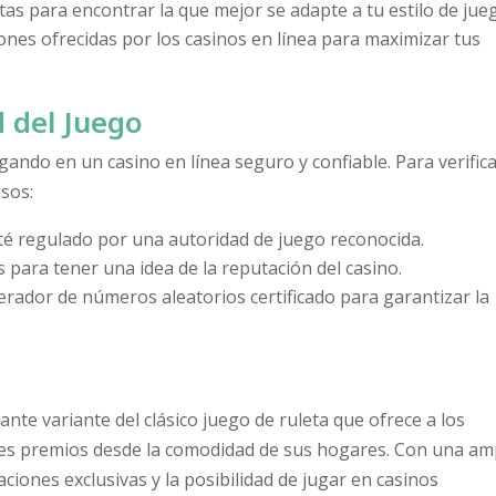
as para encontrar la que mejor se adapte a tu estilo de jue
nes ofrecidas por los casinos en línea para maximizar tus
d del Juego
ando en un casino en línea seguro y confiable. Para verifica
sos:
esté regulado por una autoridad de juego reconocida.
 para tener una idea de la reputación del casino.
rador de números aleatorios certificado para garantizar la
te variante del clásico juego de ruleta que ofrece a los
es premios desde la comodidad de sus hogares. Con una am
ciones exclusivas y la posibilidad de jugar en casinos