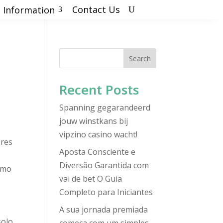
Contact Us
 Information
U
3
Search
Recent Posts
Spanning gegarandeerd
jouw winstkans bij
vipzino casino wacht!
ores
Aposta Consciente e
Diversão Garantida com
ómo
vai de bet O Guia
Completo para Iniciantes
A sua jornada premiada
solo