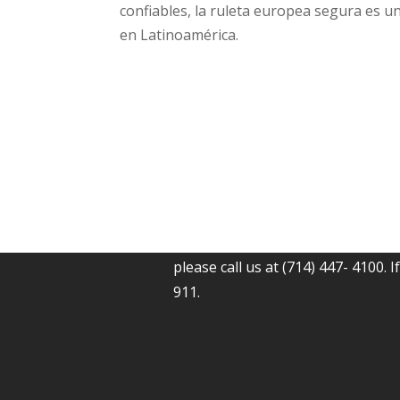
confiables, la ruleta europea segura es u
en Latinoamérica.
If you have any questions, concer
please call us at (714) 447- 4100. I
911.