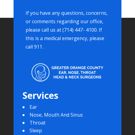
If you have any questions, concerns,
or comments regarding our office,
please call us at (714) 447- 4100. If
this is a medical emergency, please
call 911.
Services
Ear
Nose, Mouth And Sinus
Throat
Sleep