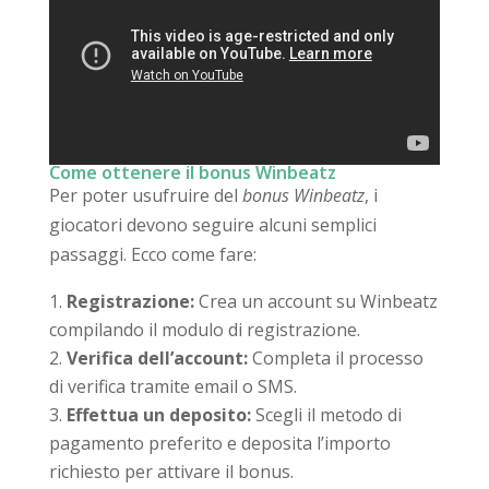
Come ottenere il bonus Winbeatz
Per poter usufruire del
bonus Winbeatz
, i
giocatori devono seguire alcuni semplici
passaggi. Ecco come fare:
Registrazione:
Crea un account su Winbeatz
compilando il modulo di registrazione.
Verifica dell’account:
Completa il processo
di verifica tramite email o SMS.
Effettua un deposito:
Scegli il metodo di
pagamento preferito e deposita l’importo
richiesto per attivare il bonus.