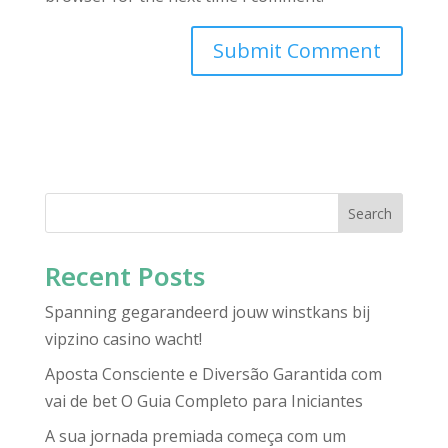
Search
Recent Posts
Spanning gegarandeerd jouw winstkans bij
vipzino casino wacht!
Aposta Consciente e Diversão Garantida com
vai de bet O Guia Completo para Iniciantes
A sua jornada premiada começa com um