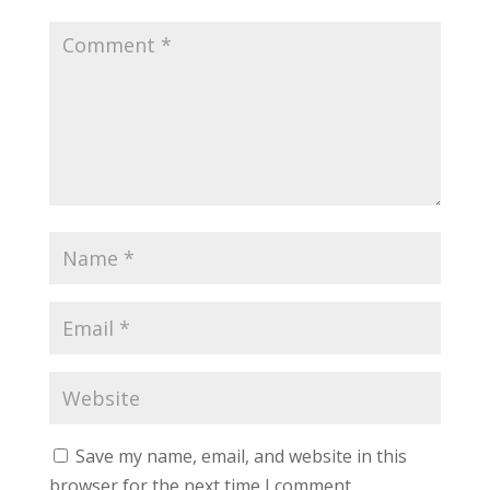
Save my name, email, and website in this
browser for the next time I comment.