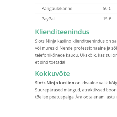
Pangaülekanne
50 €
PayPal
15 €
Klienditeenindus
Slots Ninja kasiino klienditeenindus on sa
või muresid. Nende professionaalne ja sõb
telefonikõnede kaudu. Ükskõik, kas sul o
et sind toetada!
Kokkuvõte
Slots Ninja kasiino
on ideaalne valik kõi
Suurepärased mängud, atraktiivsed boonus
tõelise peatuspaiga. Ära oota enam, astu 