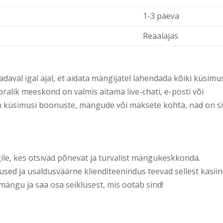
1-3 päeva
Reaalajas
adaval igal ajal, et aidata mängijatel lahendada kõiki küsimu
ralik meeskond on valmis aitama live-chati, e-posti või
n küsimusi boonuste, mängude või maksete kohta, nad on si
gile, kes otsivad põnevat ja turvalist mängukeskkonda.
ed ja usaldusväärne klienditeenindus teevad sellest kasii
mängu ja saa osa seiklusest, mis ootab sind!