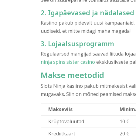
See on suurepärane võimalus alustada om
2. Igapäevased ja nädalase
Kasiino pakub pidevalt uusi kampaaniaid, m
uudiseid, et mitte midagi maha magada!
3. Lojaalsusprogramm
Regulaarsed mängijad saavad liituda loj
ninja spins sister casino
eksklusiivsete p
Makse meetodid
Slots Ninja kasiino pakub mitmekesist v
mugavaks. Siin on mõned peamised maksev
Makseviis
Minim
Krüptovaluutad
10 €
Krediitkaart
20 €