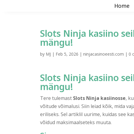
Home
Slots Ninja kasiino se
mängu!
by
MJ
|
Feb 5, 2026
|
ninjacasinoeesti.com
|
0 
Slots Ninja kasiino se
mängu!
Tere tulemast
Slots Ninja kasiinosse
, k
võitude võimalusi. Siin leiad kõik, mida va
eriliseks. Sel artiklil uurime, kuidas see
võidud maksimaalseteks muuta.